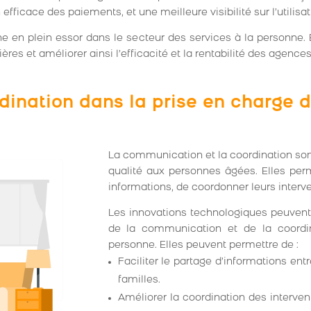
 efficace des paiements, et une meilleure visibilité sur l’utilisa
e en plein essor dans le secteur des services à la personne. E
ères et améliorer ainsi l’efficacité et la rentabilité des agences
ination dans la prise en charge 
La communication et la coordination sont
qualité aux personnes âgées. Elles per
informations, de coordonner leurs interven
Les innovations technologiques peuvent 
de la communication et de la coordin
personne. Elles peuvent permettre de :
Faciliter le partage d’informations entr
familles.
Améliorer la coordination des intervent