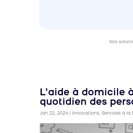
Nos soluti
L’aide à domicile à
quotidien des pers
Jan 22, 2024
|
Innovations
,
Services à la