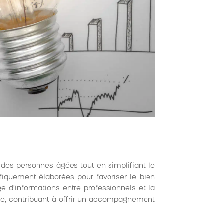
e des personnes âgées tout en simplifiant le
fiquement élaborées pour favoriser le bien
age d’informations entre professionnels et la
le, contribuant à offrir un accompagnement