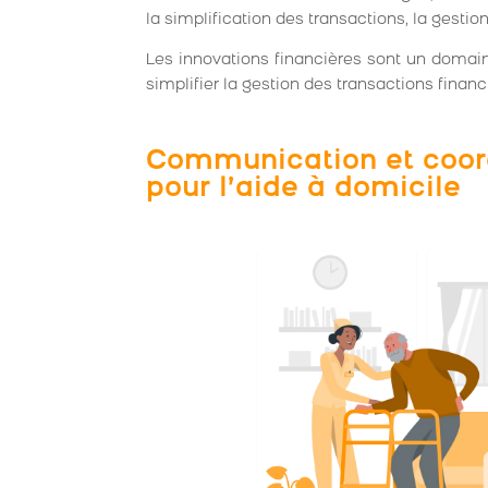
la simplification des transactions, la gestion
Les innovations financières sont un domain
simplifier la gestion des transactions financi
Communication et coord
pour l’aide à domicile