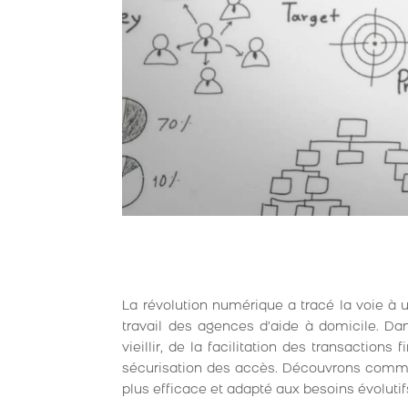
La révolution numérique a tracé la voie à u
travail des agences d’aide à domicile. Da
vieillir, de la facilitation des transaction
sécurisation des accès. Découvrons commen
plus efficace et adapté aux besoins évolutif