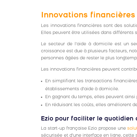
Innovations financières
Les innovations financières sont des soluti
Elles peuvent être utilisées dans différents
Le secteur de l’aide à domicile est un se
croissance est due à plusieurs facteurs, n
personnes âgées de rester le plus longtemp
Les innovations financières peuvent contri
En simplifiant les transactions financière
établissements d’aide à domicile.
En gagnant du temps, elles peuvent ainsi 
En réduisant les coûts, elles améliorent d
Ezio pour faciliter le quotidien
La start-up française Ezio propose une
solu
sécurisée et d’une interface en ligne, cette