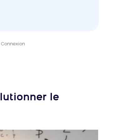
Connexion
lutionner le