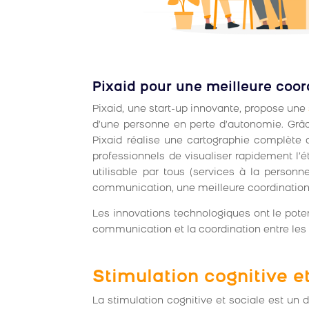
Pixaid pour une meilleure coor
Pixaid, une start-up innovante, propose une
d’une personne en perte d’autonomie. Grâc
Pixaid réalise une cartographie complète 
professionnels de visualiser rapidement l’
utilisable par tous (services à la person
communication, une meilleure coordination, 
Les innovations technologiques ont le poten
communication et la coordination entre les p
Stimulation cognitive et 
La stimulation cognitive et sociale est un d