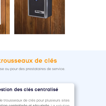
 trousseaux de clés
se ou pour des prestataires de service.
tion des clés centralisé
 trousseaux de clés pour plusieurs sites