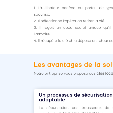
L’utilisateur accède au portail de ge
sécurisé.
Il sélectionne l’opération retirer la clé.
Il reçoit un code secret unique qu’il 
l’armoire.
Il récupère la clé et la dépose en retour
Les avantages de la sol
Notre entreprise vous propose des
clés loca
Un processus de sécurisation
adaptable
La sécurisation des trousseaux de