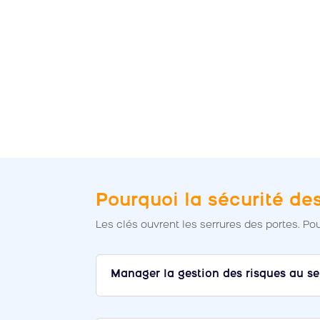
Pourquoi la sécurité de
Les clés ouvrent les serrures des portes. Pou
Manager la gestion des risques au sei