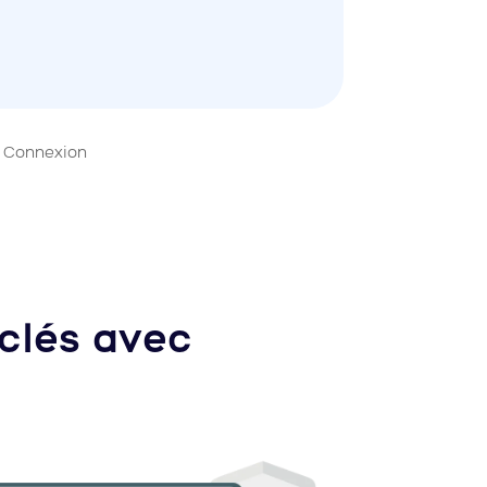
Connexion
 clés avec