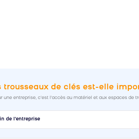
s trousseaux de clés est-elle impo
r une entreprise, c’est l’accès au matériel et aux espaces de tra
n de l'entreprise