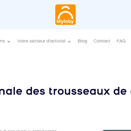
ons
Votre secteur d’activité
Blog
Contact
FAQ
male des trousseaux de