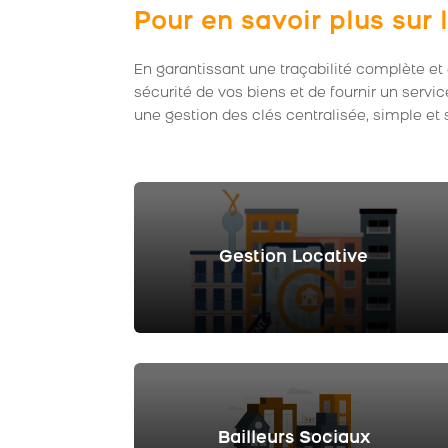
Pour en savoir plus su
En garantissant une traçabilité complète et 
sécurité de vos biens et de fournir un servic
une gestion des clés centralisée, simple et 
Gestion Locative
Bailleurs Sociaux