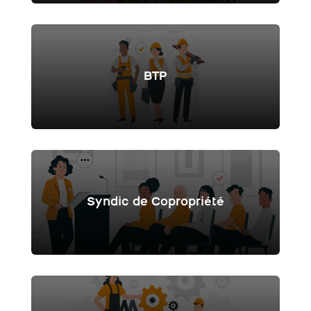
BTP
Syndic de Copropriété