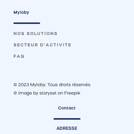
Myloby
NOS SOLUTIONS
SECTEUR D’ACTIVITE
FAQ
©
2023
Myloby. Tous droits réservés.
© Image by storyset on Freepik
Contact
ADRESSE