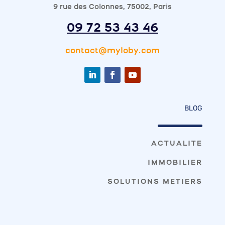
9 rue des Colonnes, 75002, Paris
09 72 53 43 46
contact@myloby.com
BLOG
ACTUALITE
IMMOBILIER
SOLUTIONS METIERS