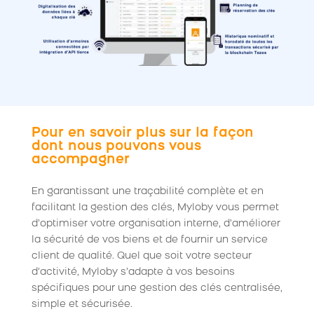
Pour en savoir plus sur la façon
dont nous pouvons vous
accompagner
En garantissant une traçabilité complète et en
facilitant la gestion des clés, Myloby vous permet
d’optimiser votre organisation interne, d’améliorer
la sécurité de vos biens et de fournir un service
client de qualité. Quel que soit votre secteur
d’activité, Myloby s’adapte à vos besoins
spécifiques pour une gestion des clés centralisée,
simple et sécurisée.