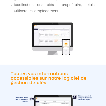
localisation des clés : propriétaire, relais,
utilisateurs, emplacement.
Toutes vos informations
accessibles sur notre logiciel de
gestion de clés