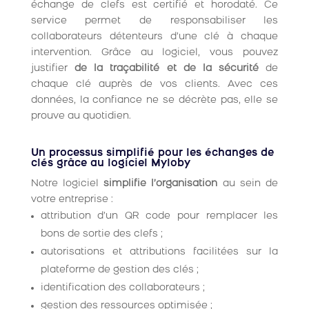
échange de clefs est certifié et horodaté. Ce
service permet de responsabiliser les
collaborateurs détenteurs d’une clé à chaque
intervention. Grâce au logiciel, vous pouvez
justifier
de la traçabilité et de la sécurité
de
chaque clé auprès de vos clients. Avec ces
données, la confiance ne se décrète pas, elle se
prouve au quotidien.
Un processus simplifié pour les échanges de
clés grâce au logiciel Myloby
Notre logiciel
simplifie l’organisation
au sein de
votre entreprise :
attribution d’un QR code pour remplacer les
bons de sortie des clefs ;
autorisations et attributions facilitées sur la
plateforme de gestion des clés ;
identification des collaborateurs ;
gestion des ressources optimisée ;