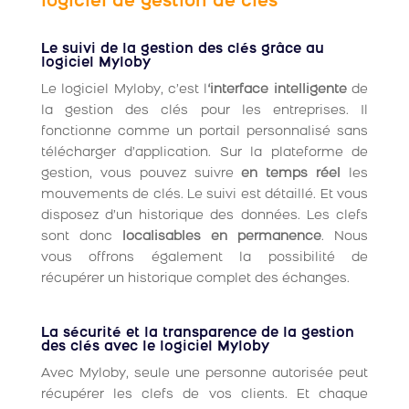
logiciel de gestion de clés
Le suivi de la gestion des clés grâce au
logiciel Myloby
Le logiciel Myloby, c’est l
‘interface intelligente
de
la gestion des clés pour les entreprises. Il
fonctionne comme un portail personnalisé sans
télécharger d’application. Sur la plateforme de
gestion, vous pouvez suivre
en temps réel
les
mouvements de clés. Le suivi est détaillé. Et vous
disposez d’un historique des données. Les clefs
sont donc
localisables en permanence
. Nous
vous offrons également la possibilité de
récupérer un historique complet des échanges.
La sécurité et la transparence de la gestion
des clés avec le logiciel Myloby
Avec Myloby, seule une personne autorisée peut
récupérer les clefs de vos clients. Et chaque