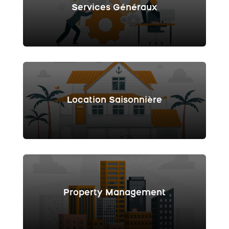
Services Généraux
Location Saisonnière
Property Management