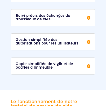
Suivi précis des échanges de
trousseaux de clés
Gestion simplifiée des
autorisations pour les utilisateurs
Copie simplifiée de vigik et de
badges d’Immeuble
Le fonctionnement de notre