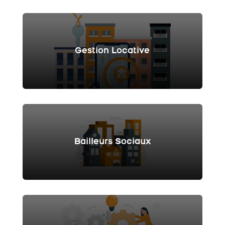
Gestion Locative
Bailleurs Sociaux