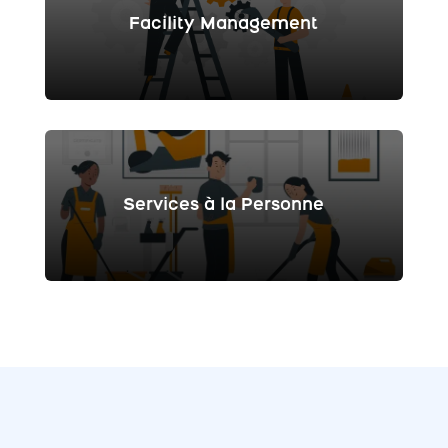
Facility Management
Services à la Personne