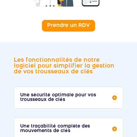
Prendre un RDV
Les fonctionnalités de notre
logiciel pour simplifier la gestion
de vos trousseaux de clés
Une sécurité optimale pour vos
trousseaux de clés
Une traçabilité complète des
mouvements de clés