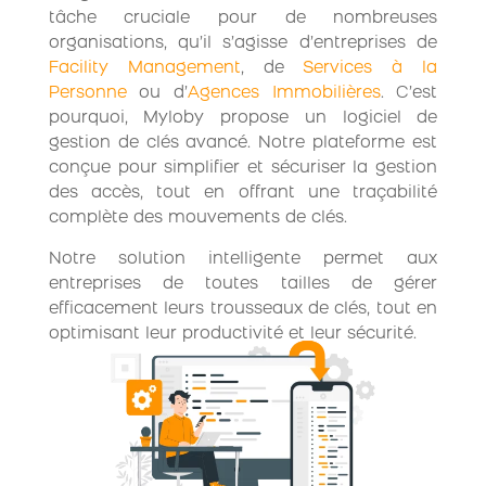
tâche cruciale pour de nombreuses
organisations, qu’il s’agisse d’entreprises de
Facility Management
, de
Services à la
Personne
ou d’
Agences Immobilières
. C’est
pourquoi, Myloby propose un logiciel de
gestion de clés avancé. Notre plateforme est
conçue pour simplifier et sécuriser la gestion
des accès, tout en offrant une traçabilité
complète des mouvements de clés.
Notre solution intelligente permet aux
entreprises de toutes tailles de gérer
efficacement leurs trousseaux de clés, tout en
optimisant leur productivité et leur sécurité.