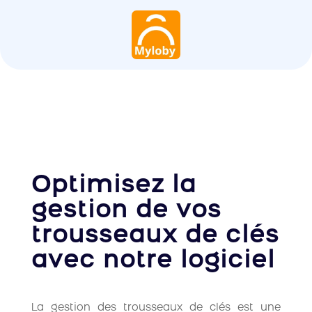
Optimisez la
gestion de vos
trousseaux de clés
avec notre logiciel
La gestion des trousseaux de clés est une