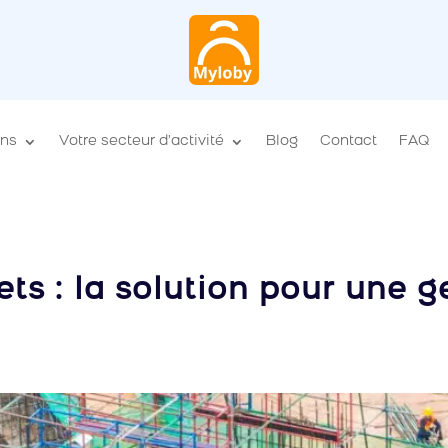
ons
Votre secteur d’activité
Blog
Contact
FAQ
ets : la solution pour une 