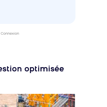
Connexion
gestion optimisée