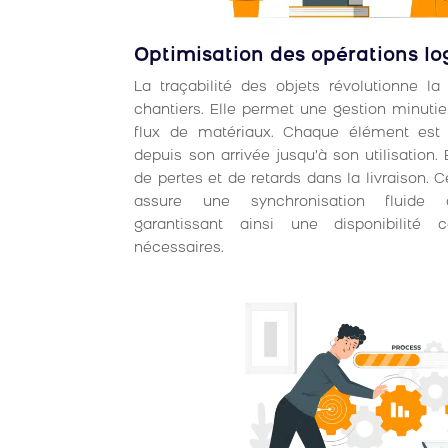
Optimisation des opérations lo
La traçabilité des objets révolutionne la
chantiers. Elle permet une gestion minuti
flux de matériaux. Chaque élément est 
depuis son arrivée jusqu’à son utilisation. E
de pertes et de retards dans la livraison.
assure une synchronisation fluide d
garantissant ainsi une disponibilité 
nécessaires.