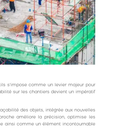
ils s’impose comme un levier majeur pour
bilité sur les chantiers devient un impératif
raçabilité des objets, intégrée aux nouvelles
proche améliore la précision, optimise les
erge ainsi comme un élément incontournable