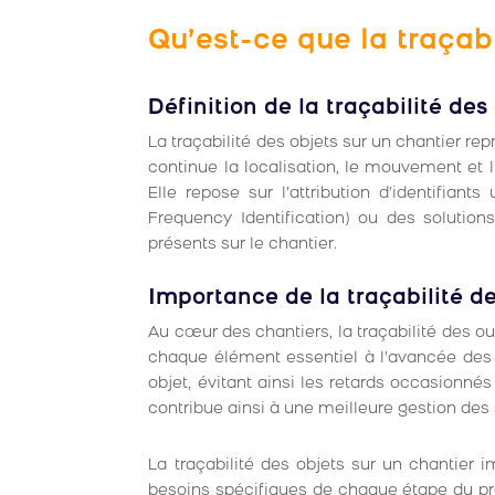
Qu’est-ce que la traçabi
Définition de la traçabilité des 
La traçabilité des objets sur un chantier re
continue la localisation, le mouvement et l
Elle repose sur l’attribution d’identifia
Frequency Identification) ou des solution
présents sur le chantier.
Importance de la traçabilité de
Au cœur des chantiers, la traçabilité des outi
chaque élément essentiel à l’avancée des 
objet, évitant ainsi les retards occasionnés
contribue ainsi à une meilleure gestion des 
La traçabilité des objets sur un chantier 
besoins spécifiques de chaque étape du proje