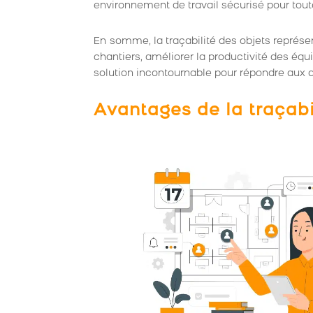
environnement de travail sécurisé pour tout
En somme, la traçabilité des objets représen
chantiers, améliorer la productivité des équi
solution incontournable pour répondre aux d
Avantages de la traçabil