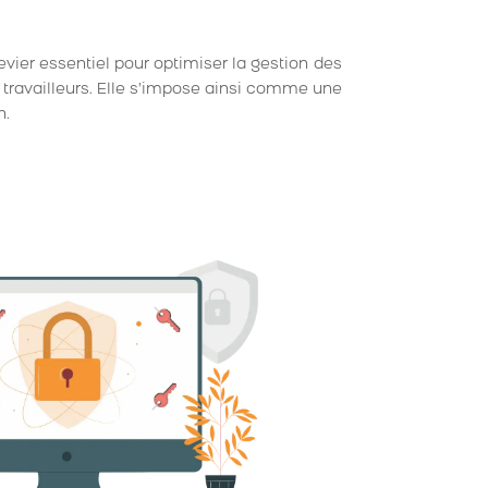
evier essentiel pour optimiser la gestion des
es travailleurs. Elle s’impose ainsi comme une
n.