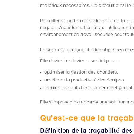
matériaux nécessaires. Cela réduit ainsi le
Par ailleurs, cette méthode renforce la c
risques d’accidents liés à une utilisatio
environnement de travail sécurisé pour tout
En somme, la traçabilité des objets représe
Elle devient un levier essentiel pour :
optimiser la gestion des chantiers,
améliorer la productivité des équipes,
réduire les coûts liés aux pertes et garantir
Elle s’impose ainsi comme une solution inc
Qu’est-ce que la traçabi
Définition de la traçabilité des 