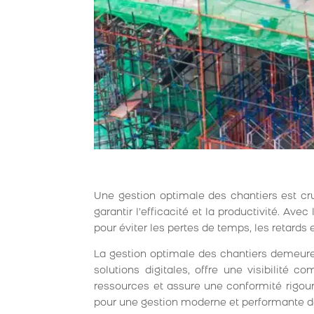
Une gestion optimale des chantiers est cruc
garantir l’efficacité et la productivité. Av
pour éviter les pertes de temps, les retards
La gestion optimale des chantiers demeure un
solutions digitales, offre une visibilité
ressources et assure une conformité rigou
pour une gestion moderne et performante d