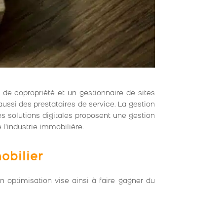
 de copropriété et un gestionnaire de sites
ussi des prestataires de service. La gestion
des solutions digitales proposent une gestion
l’industrie immobilière.
obilier
n optimisation vise ainsi à faire gagner du