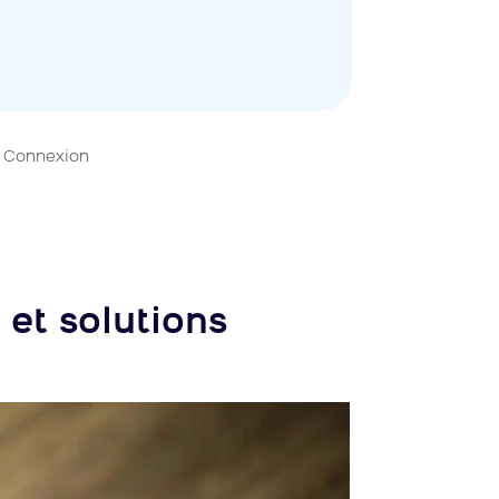
Connexion
 et solutions