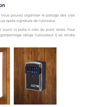
ion
. Vous pouvez organiser le partage des clés
ue après signature de l’utilisatur.
 ouvrir la boîte à clés du point relais. Pour
gardiennage oblige l’utilisateur à se rendre