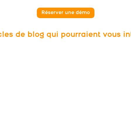
Réserver une démo
cles de blog qui pourraient vous in