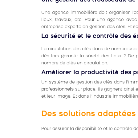
Une gestion des trousseaux de 
Une agence immobilière doit organiser l’acc
lieux, travaux, etc. Pour une agence avec
entreprise experte en gestion des clés. Et 
La sécurité et le contrôle des
La circulation des clés dans de nombreuses
dès lors garantir la sûreté des lieux ? De 
nombre de clés en circulation.
Améliorer la productivité des p
Un système de gestion des clés dans l’immo
professionnels
sur place. Ils gagnent ainsi 
et leur image. Et dans l’industrie immobilièr
Des solutions adaptées 
Pour assurer la disponibilité et le contrôle d