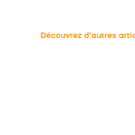
Découvrez d’autres arti