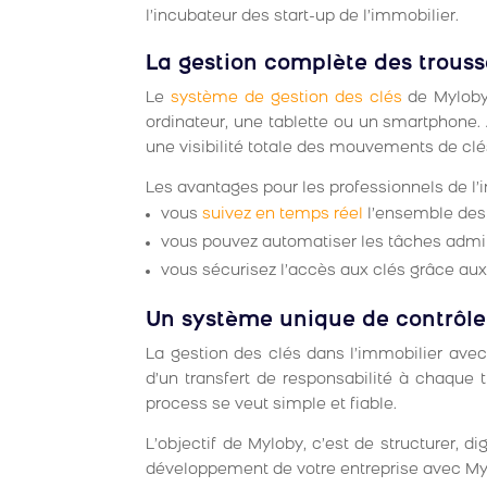
l’incubateur des start-up de l’immobilier.
La gestion complète des trous
Le
système de gestion des clés
de Myloby
ordinateur, une tablette ou un smartphone.
une visibilité totale des mouvements de clé
Les avantages pour les professionnels de l’i
vous
suivez en temps réel
l’ensemble des 
vous pouvez automatiser les tâches admin
vous sécurisez l’accès aux clés grâce aux
Un système unique de contrôle 
La gestion des clés dans l’immobilier av
d’un transfert de responsabilité à chaque 
process se veut simple et fiable.
L’objectif de Myloby, c’est de structurer, d
développement de votre entreprise avec Myl